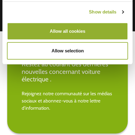
Show details
Allow all cookies
Allow selection
Restez au courant des dernières
nouvelles concernant voiture
électrique .
Rejoignez notre communauté sur les médias
sociaux et abonnez-vous à notre lettre
d'information.