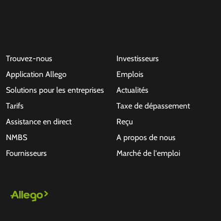
Trouvez-nous
Investisseurs
Application Allego
Emplois
Solutions pour les entreprises
Actualités
Tarifs
Taxe de dépassement
Assistance en direct
Reçu
NMBS
A propos de nous
Fournisseurs
Marché de l'emploi