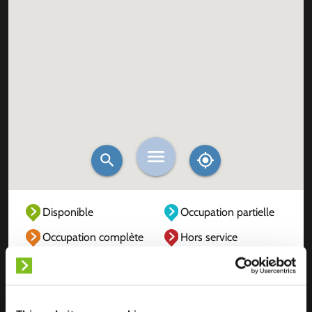
Disponible
Occupation partielle
Occupation complète
Hors service
Inconnu