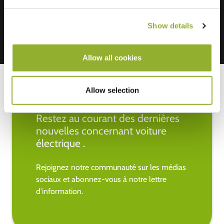
Show details
Allow all cookies
Allow selection
Restez au courant des dernières
nouvelles concernant voiture
électrique .
Rejoignez notre communauté sur les médias
sociaux et abonnez-vous à notre lettre
d'information.