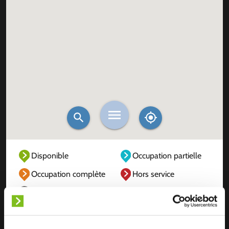
Disponible
Occupation partielle
Occupation complète
Hors service
Inconnu