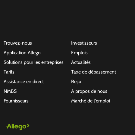
Trouvez-nous
Investisseurs
Application Allego
Emplois
Solutions pour les entreprises
Actualités
Tarifs
Taxe de dépassement
Assistance en direct
Reçu
NMBS
A propos de nous
Fournisseurs
Marché de l'emploi