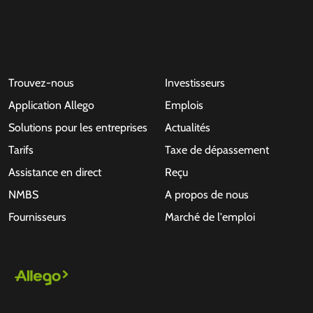
Trouvez-nous
Investisseurs
Application Allego
Emplois
Solutions pour les entreprises
Actualités
Tarifs
Taxe de dépassement
Assistance en direct
Reçu
NMBS
A propos de nous
Fournisseurs
Marché de l'emploi