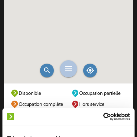
Disponible
Occupation partielle
Occupation complète
Hors service
Inconnu