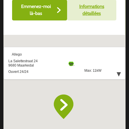
Emmenez-moi
Informations
là-bas
détaillées