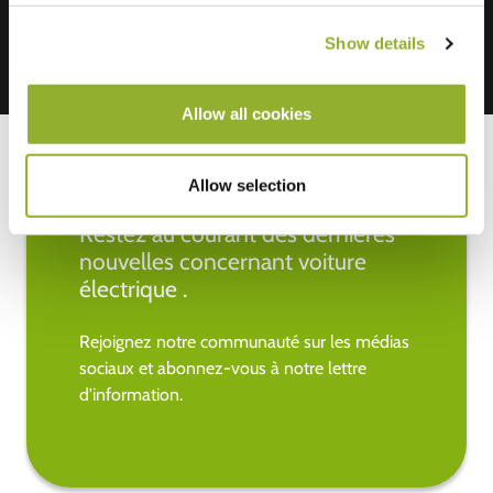
Show details
Allow all cookies
Allow selection
Restez au courant des dernières
nouvelles concernant voiture
électrique .
Rejoignez notre communauté sur les médias
sociaux et abonnez-vous à notre lettre
d'information.