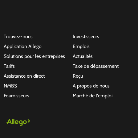
Trouvez-nous
Investisseurs
Application Allego
Emplois
Solutions pour les entreprises
Actualités
Tarifs
Taxe de dépassement
Assistance en direct
Reçu
NMBS
A propos de nous
Fournisseurs
Marché de l'emploi