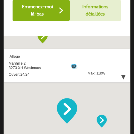
Emmenez-moi
Informations
là-bas
détaillées