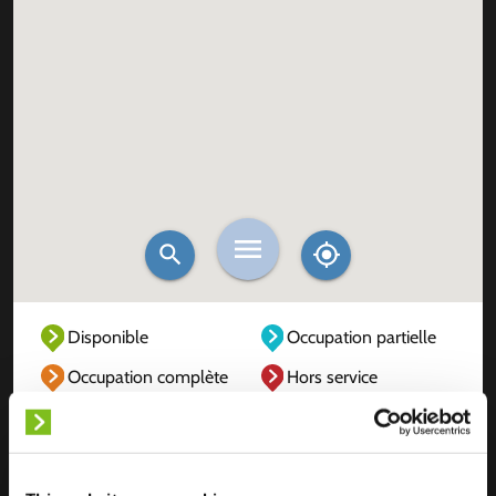
Disponible
Occupation partielle
Occupation complète
Hors service
Inconnu