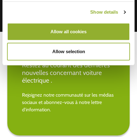
Show details
Allow all cookies
Allow selection
Restez au courant des dernières
nouvelles concernant voiture
électrique .
Rejoignez notre communauté sur les médias
sociaux et abonnez-vous à notre lettre
d'information.