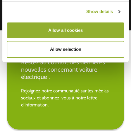
Show details
Allow all cookies
Allow selection
Restez au courant des dernières
nouvelles concernant voiture
électrique .
Rejoignez notre communauté sur les médias
sociaux et abonnez-vous à notre lettre
d'information.