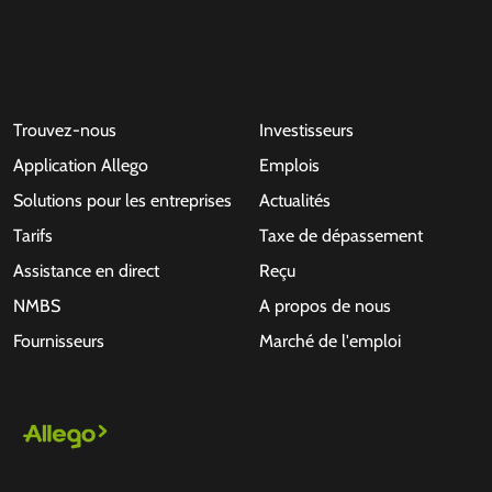
Trouvez-nous
Investisseurs
Application Allego
Emplois
Solutions pour les entreprises
Actualités
Tarifs
Taxe de dépassement
Assistance en direct
Reçu
NMBS
A propos de nous
Fournisseurs
Marché de l'emploi