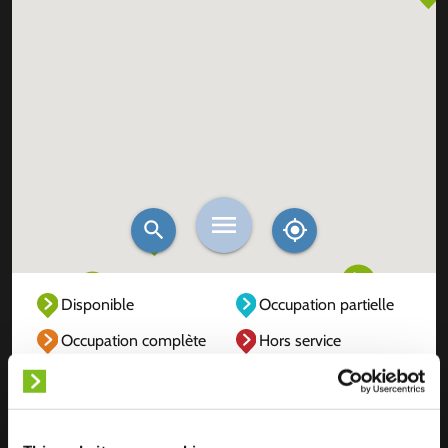
Disponible
Occupation partielle
Occupation complète
Hors service
Inconnu