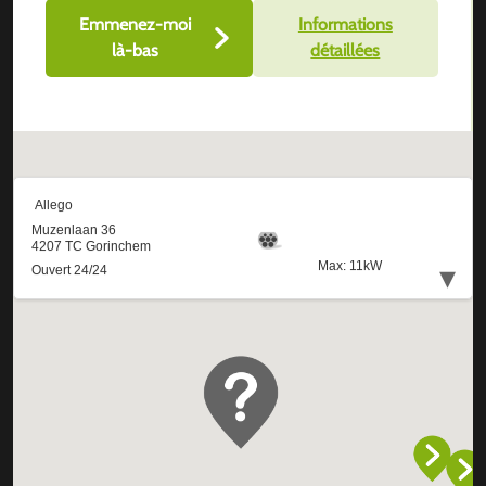
Emmenez-moi
Informations
là-bas
détaillées