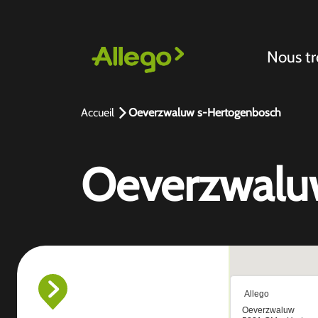
Nous tr
Accueil
Oeverzwaluw s-Hertogenbosch
Oeverzwalu