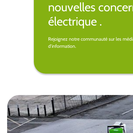
nouvelles concer
électrique .
Rejoignez notre communauté sur les média
d'information.