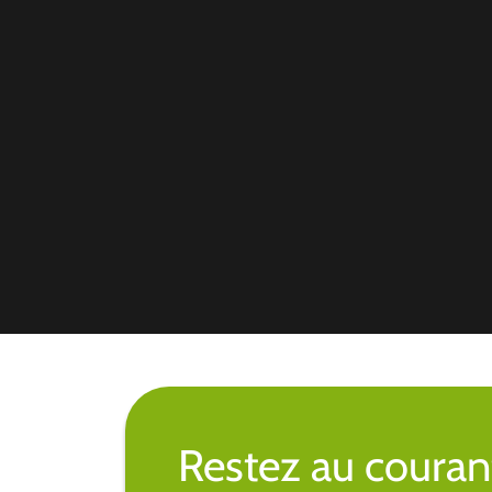
Restez au couran