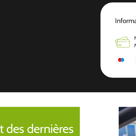
Inform
t des dernières