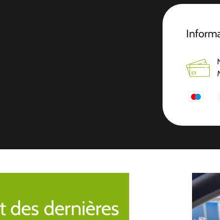
Inform
t des dernières