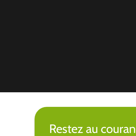
Restez au couran