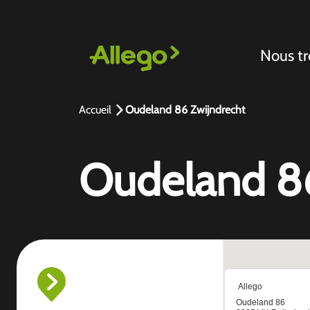
Nous tr
Accueil
Oudeland 86 Zwijndrecht
Oudeland 86