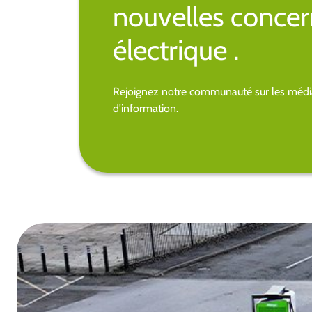
nouvelles concer
électrique .
Rejoignez notre communauté sur les média
d'information.