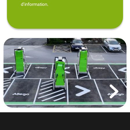
d'information.