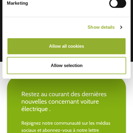
Marketing
Nous acceptons : American Express,
Mastercard, VISA, Chargecard,
Show details
Allow all cookies
Allow selection
Restez au courant des dernières
nouvelles concernant voiture
électrique .
Rejoignez notre communauté sur les médias
sociaux et abonnez-vous à notre lettre