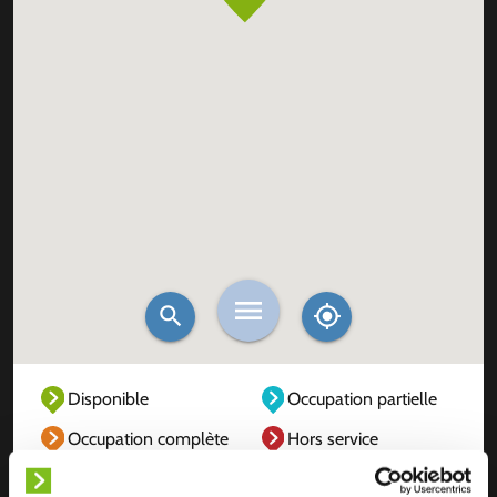
Disponible
Occupation partielle
Occupation complète
Hors service
Inconnu