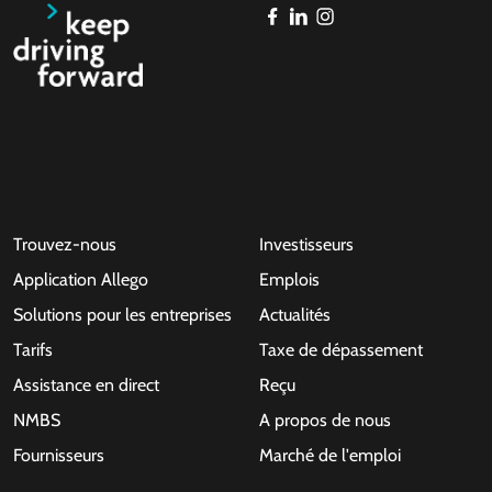
Trouvez-nous
Investisseurs
Application Allego
Emplois
Solutions pour les entreprises
Actualités
Tarifs
Taxe de dépassement
Assistance en direct
Reçu
NMBS
A propos de nous
Fournisseurs
Marché de l'emploi