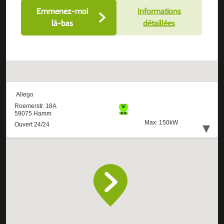
Emmenez-moi
Informations
là-bas
détaillées