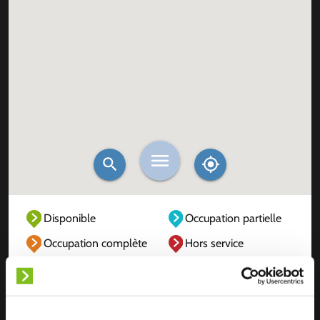
Disponible
Occupation partielle
Occupation complète
Hors service
Inconnu