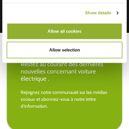
Show details
Allow all cookies
Allow selection
Restez au courant des dernières
nouvelles concernant voiture
électrique .
Rejoignez notre communauté sur les médias
sociaux et abonnez-vous à notre lettre
d'information.