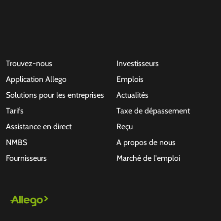
Trouvez-nous
Investisseurs
Application Allego
Emplois
Solutions pour les entreprises
Actualités
Tarifs
Taxe de dépassement
Assistance en direct
Reçu
NMBS
A propos de nous
Fournisseurs
Marché de l'emploi