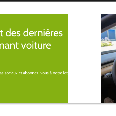
t des dernières
nant voiture
s sociaux et abonnez-vous à notre lettre