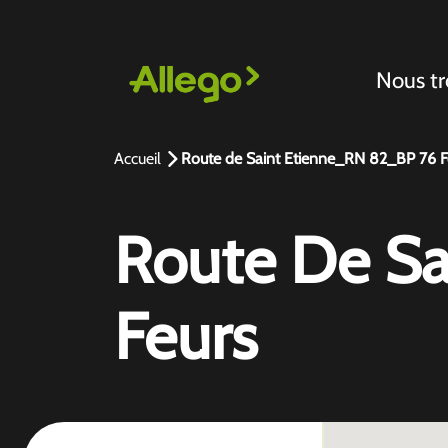
Nous tr
Accueil
Route de Saint Etienne_RN 82_BP 76 F
Route De Sa
Feurs