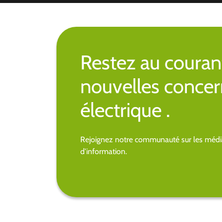
Restez au couran
nouvelles concer
électrique .
Rejoignez notre communauté sur les média
d'information.