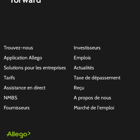
Trouvez-nous
Investisseurs
Application Allego
Emplois
Solutions pour les entreprises
Actualités
Tarifs
Taxe de dépassement
Assistance en direct
Reçu
NMBS
A propos de nous
Fournisseurs
Marché de l'emploi