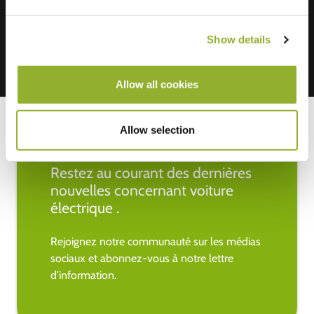
Show details
Allow all cookies
Allow selection
Restez au courant des dernières
nouvelles concernant voiture
électrique .
Rejoignez notre communauté sur les médias
sociaux et abonnez-vous à notre lettre
d'information.