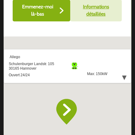
Emmenez-moi
Informations
là-bas
détaillées