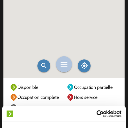
Disponible
Occupation partielle
Occupation complète
Hors service
Inconnu