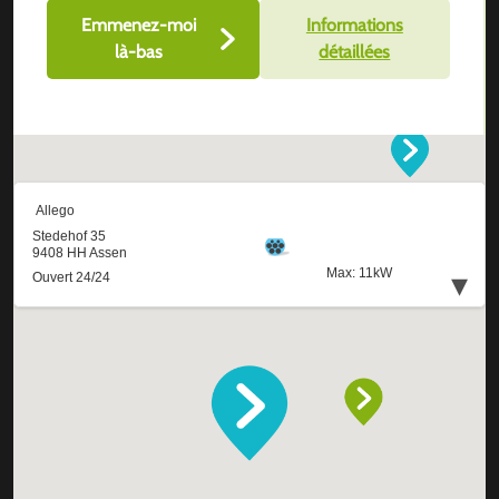
Emmenez-moi
Informations
là-bas
détaillées