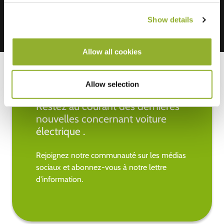
Show details
Allow all cookies
Allow selection
Restez au courant des dernières
nouvelles concernant voiture
électrique .
Rejoignez notre communauté sur les médias
sociaux et abonnez-vous à notre lettre
d'information.