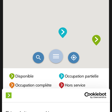
Disponible
Occupation partielle
Occupation complète
Hors service
Inconnu