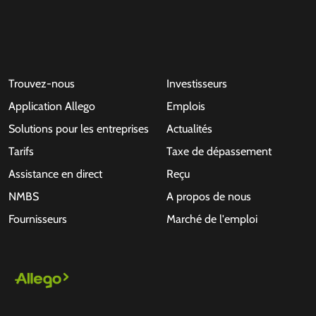
Trouvez-nous
Investisseurs
Application Allego
Emplois
Solutions pour les entreprises
Actualités
Tarifs
Taxe de dépassement
Assistance en direct
Reçu
NMBS
A propos de nous
Fournisseurs
Marché de l'emploi