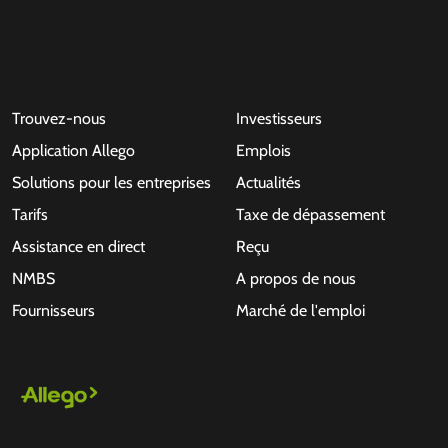
Trouvez-nous
Investisseurs
Application Allego
Emplois
Solutions pour les entreprises
Actualités
Tarifs
Taxe de dépassement
Assistance en direct
Reçu
NMBS
A propos de nous
Fournisseurs
Marché de l'emploi