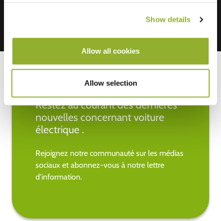
Show details
Allow all cookies
Allow selection
Restez au courant des dernières
nouvelles concernant voiture
électrique .
Rejoignez notre communauté sur les médias
sociaux et abonnez-vous à notre lettre
d'information.