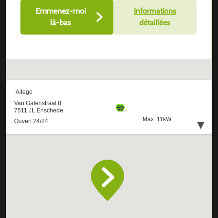
Emmenez-moi
Informations
là-bas
détaillées