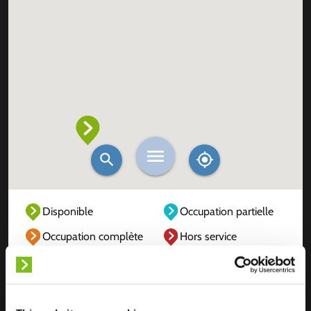
Disponible
Occupation partielle
Occupation complète
Hors service
Inconnu