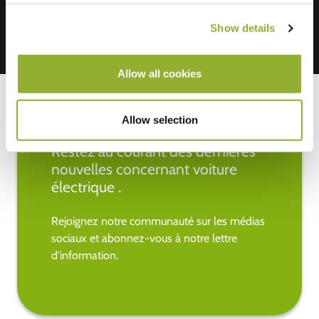
Show details
Allow all cookies
Allow selection
Restez au courant des dernières
nouvelles concernant voiture
électrique .
Rejoignez notre communauté sur les médias
sociaux et abonnez-vous à notre lettre
d'information.