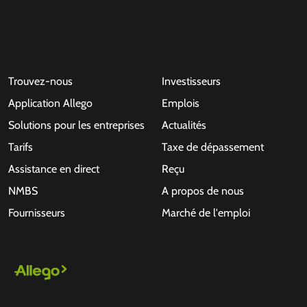
Trouvez-nous
Investisseurs
Application Allego
Emplois
Solutions pour les entreprises
Actualités
Tarifs
Taxe de dépassement
Assistance en direct
Reçu
NMBS
A propos de nous
Fournisseurs
Marché de l'emploi