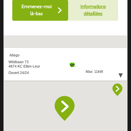
Emmenez-moi
Informations
là-bas
détaillées