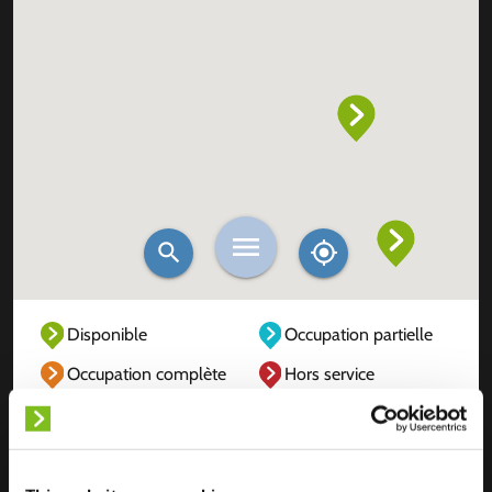
Disponible
Occupation partielle
Occupation complète
Hors service
Inconnu