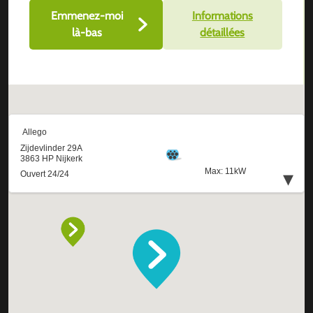
Emmenez-moi
Informations
là-bas
détaillées