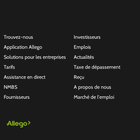
Trouvez-nous
Investisseurs
Application Allego
Emplois
Solutions pour les entreprises
Actualités
Tarifs
Taxe de dépassement
Assistance en direct
Reçu
NMBS
A propos de nous
Fournisseurs
Marché de l'emploi