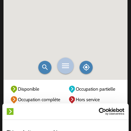
Disponible
Occupation partielle
Occupation complète
Hors service
Inconnu