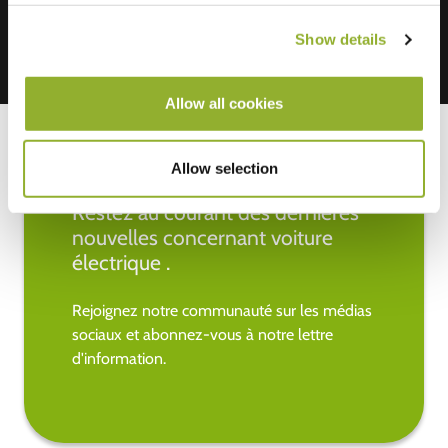
Show details
Allow all cookies
Allow selection
Restez au courant des dernières
nouvelles concernant voiture
électrique .
Rejoignez notre communauté sur les médias
sociaux et abonnez-vous à notre lettre
d'information.