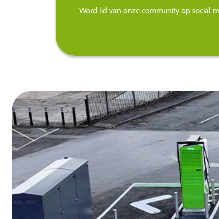
Word lid van onze community op social med