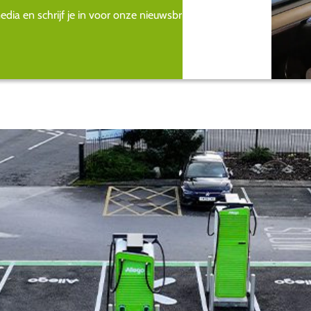
ia en schrijf je in voor onze nieuwsbrief.