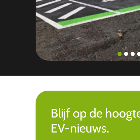
Blijf op de hoogt
EV-nieuws.