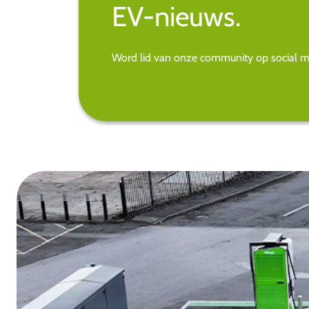
EV-nieuws.
Word lid van onze community op social med