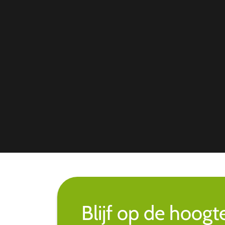
Blijf op de hoogt