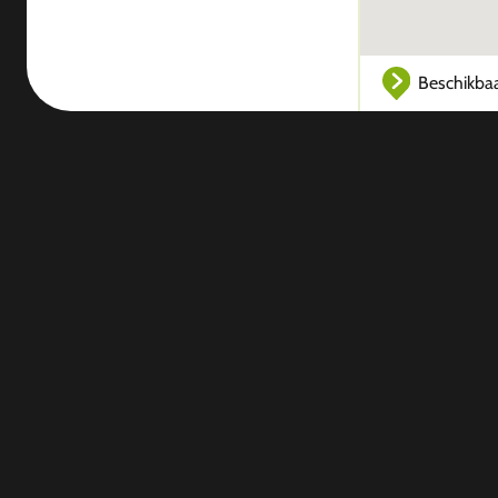
Beschikba