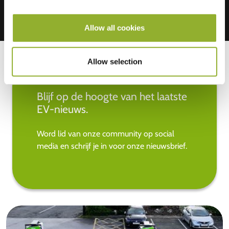
Allow all cookies
Allow selection
Blijf op de hoogte van het laatste
EV-nieuws.
Word lid van onze community op social
media en schrijf je in voor onze nieuwsbrief.