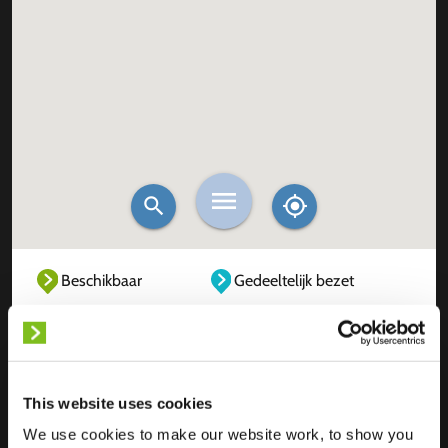
Beschikbaar
Gedeeltelijk bezet
Volledig bezet
Buiten dienst
Onbekend
This website uses cookies
We use cookies to make our website work, to show you