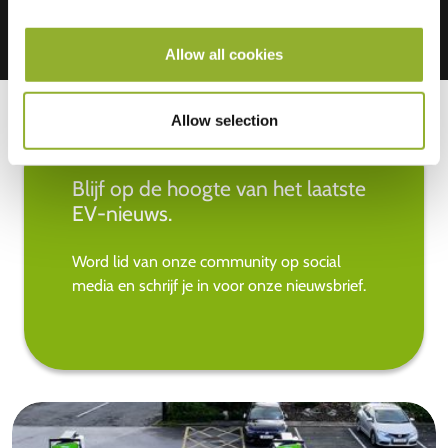
Allow all cookies
Allow selection
Blijf op de hoogte van het laatste
EV-nieuws.
Word lid van onze community op social
media en schrijf je in voor onze nieuwsbrief.