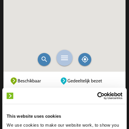
Beschikbaar
Gedeeltelijk bezet
Volledig bezet
Buiten dienst
Onbekend
This website uses cookies
We use cookies to make our website work, to show you