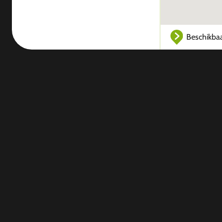
Beschikba