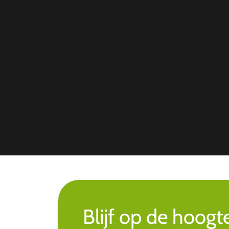
Blijf op de hoogt