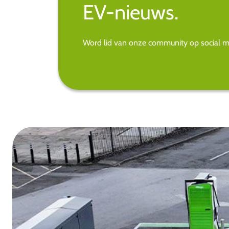
EV-nieuws.
Word lid van onze community op social med