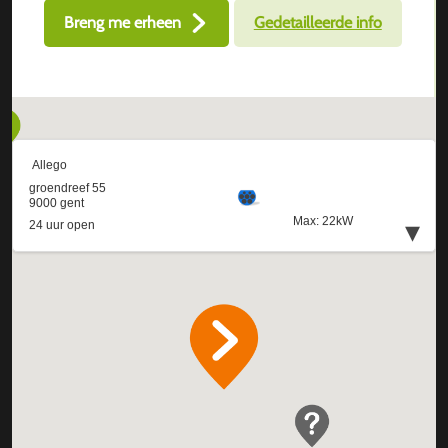
Breng me erheen
Gedetailleerde info