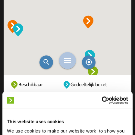
Beschikbaar
Gedeeltelijk bezet
Volledig bezet
Buiten dienst
Onbekend
This website uses cookies
We use cookies to make our website work, to show you