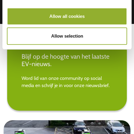
Allow all cookies
Allow selection
Blijf op de hoogte van het laatste
EV-nieuws.
Word lid van onze community op social
media en schrijf je in voor onze nieuwsbrief.