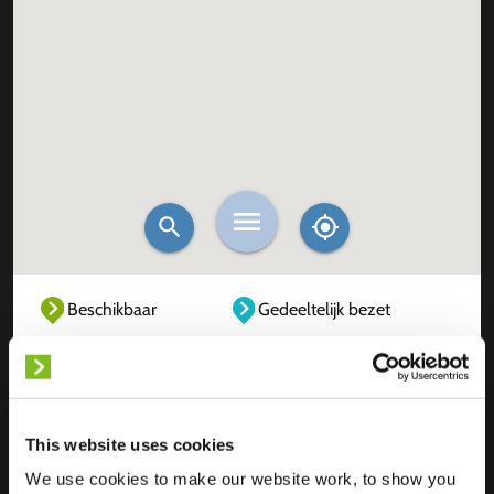
Beschikbaar
Gedeeltelijk bezet
Volledig bezet
Buiten dienst
Onbekend
This website uses cookies
We use cookies to make our website work, to show you