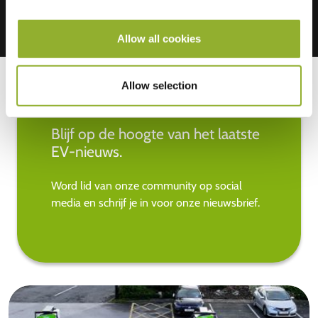
Allow all cookies
Allow selection
Blijf op de hoogte van het laatste
EV-nieuws.
Word lid van onze community op social
media en schrijf je in voor onze nieuwsbrief.