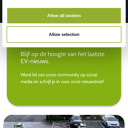
Allow all cookies
Allow selection
Blijf op de hoogte van het laatste
EV-nieuws.
Word lid van onze community op social
media en schrijf je in voor onze nieuwsbrief.