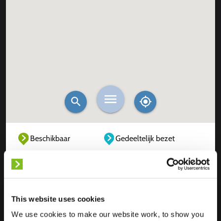
Beschikbaar
Gedeeltelijk bezet
Volledig bezet
Buiten dienst
Onbekend
This website uses cookies
We use cookies to make our website work, to show you