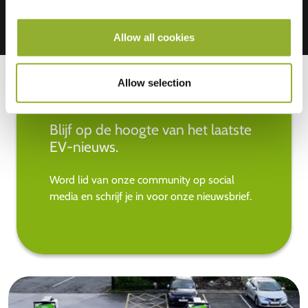
Allow all cookies
Allow selection
Blijf op de hoogte van het laatste
EV-nieuws.
Word lid van onze community op social
media en schrijf je in voor onze nieuwsbrief.