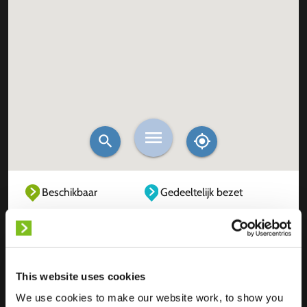
Beschikbaar
Gedeeltelijk bezet
Volledig bezet
Buiten dienst
Onbekend
This website uses cookies
We use cookies to make our website work, to show you