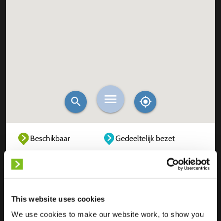
Beschikbaar
Gedeeltelijk bezet
Volledig bezet
Buiten dienst
Onbekend
This website uses cookies
We use cookies to make our website work, to show you