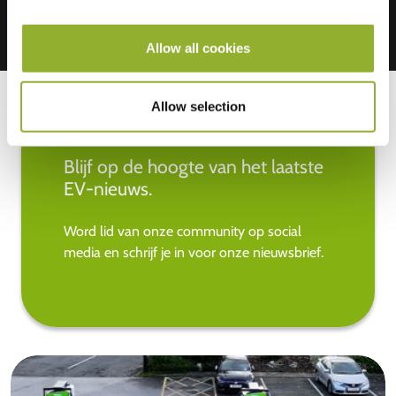
Allow all cookies
Allow selection
Blijf op de hoogte van het laatste
EV-nieuws.
Word lid van onze community op social
media en schrijf je in voor onze nieuwsbrief.