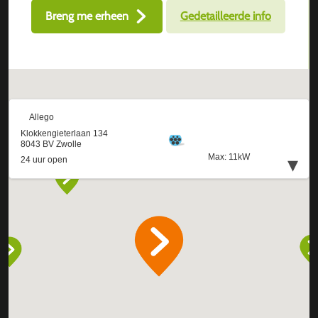
Breng me erheen
Gedetailleerde info