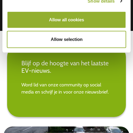
Show details
Allow all cookies
Allow selection
Blijf op de hoogte van het laatste
EV-nieuws.
Word lid van onze community op social
media en schrijf je in voor onze nieuwsbrief.