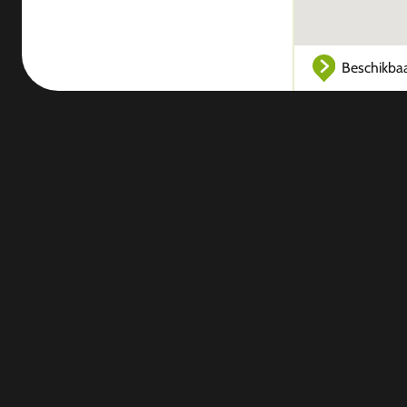
Beschikba