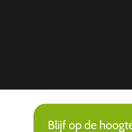
Blijf op de hoogt