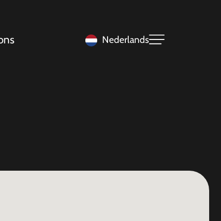
ons
Nederlands