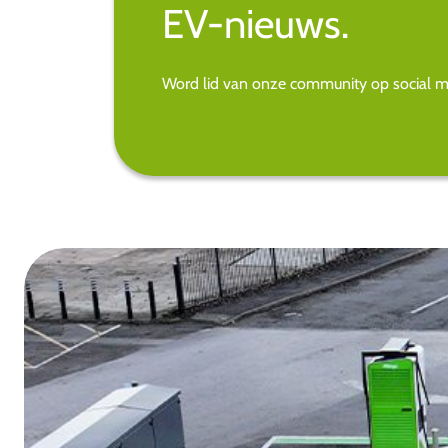
EV-nieuws.
Word lid van onze community op social med