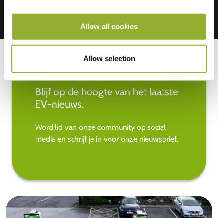
Allow all cookies
Allow selection
Blijf op de hoogte van het laatste
EV-nieuws.
Word lid van onze community op social
media en schrijf je in voor onze nieuwsbrief.