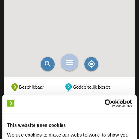
Beschikbaar
Gedeeltelijk bezet
Volledig bezet
Buiten dienst
Onbekend
This website uses cookies
We use cookies to make our website work, to show you