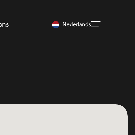
ons
Nederlands