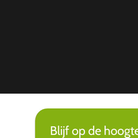
Blijf op de hoogt