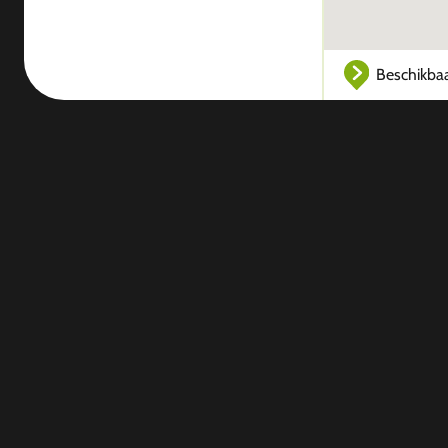
Beschikba