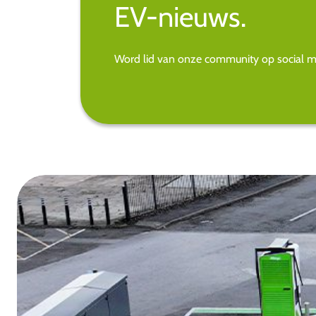
EV-nieuws.
Word lid van onze community op social med