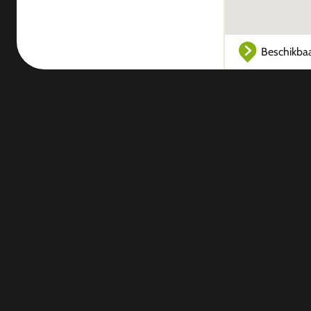
Beschikba