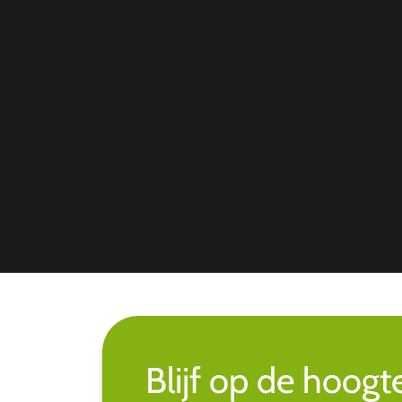
Blijf op de hoogt