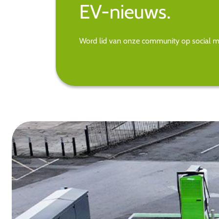
EV-nieuws.
Word lid van onze community op social med