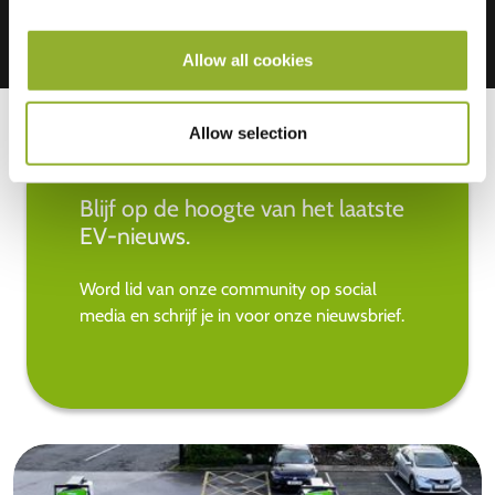
Allow all cookies
Allow selection
Blijf op de hoogte van het laatste
EV-nieuws.
Word lid van onze community op social
media en schrijf je in voor onze nieuwsbrief.