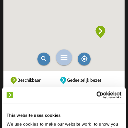
Beschikbaar
Gedeeltelijk bezet
Volledig bezet
Buiten dienst
Onbekend
This website uses cookies
We use cookies to make our website work, to show you