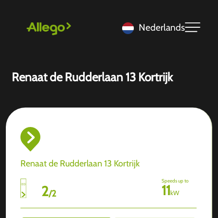
Nederlands
Renaat de Rudderlaan 13 Kortrijk
Renaat de Rudderlaan 13 Kortrijk
Speeds up to
11
2
/
2
kW