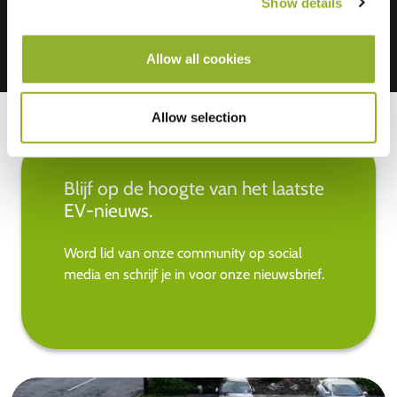
Show details
Allow all cookies
Allow selection
Blijf op de hoogte van het laatste
EV-nieuws.
Word lid van onze community op social
media en schrijf je in voor onze nieuwsbrief.