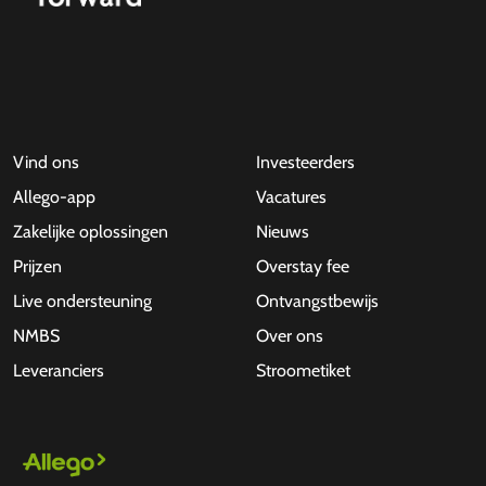
Vind ons
Investeerders
Allego-app
Vacatures
Zakelijke oplossingen
Nieuws
Prijzen
Overstay fee
Live ondersteuning
Ontvangstbewijs
NMBS
Over ons
Leveranciers
Stroometiket