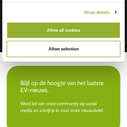
Wij accepteren: American Express,
Mastercard, VISA, Chargecard,
Show details
Allow all cookies
Allow selection
Blijf op de hoogte van het laatste
EV-nieuws.
Word lid van onze community op social
media en schrijf je in voor onze nieuwsbrief.