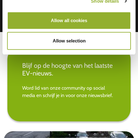
Show details
Allow all cookies
Allow selection
Blijf op de hoogte van het laatste
EV-nieuws.
Word lid van onze community op social
media en schrijf je in voor onze nieuwsbrief.