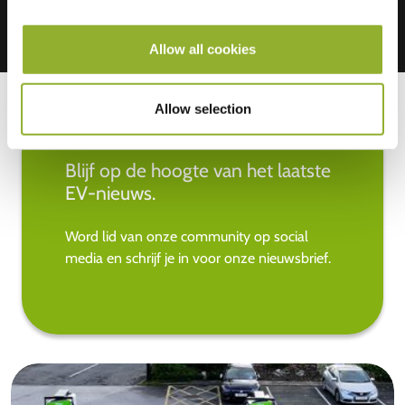
Allow all cookies
Allow selection
Blijf op de hoogte van het laatste
EV-nieuws.
Word lid van onze community op social
media en schrijf je in voor onze nieuwsbrief.