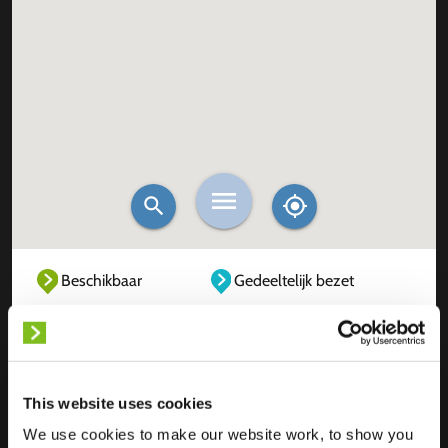
Beschikbaar
Gedeeltelijk bezet
Volledig bezet
Buiten dienst
Onbekend
This website uses cookies
We use cookies to make our website work, to show you