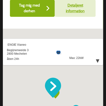
Tag mig med
Detaljeret
derhen
information