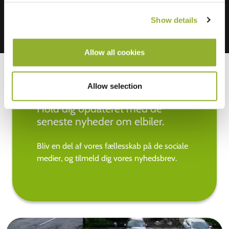
Show details
Allow all cookies
Allow selection
Hold dig opdateret med de
seneste nyheder om elbiler.
Bliv en del af vores fællesskab på de sociale
medier, og tilmeld dig vores nyhedsbrev.