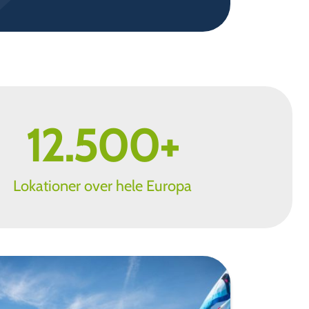
12.500
+
Lokationer over hele Europa