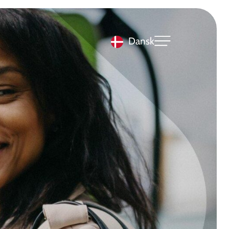
Dansk