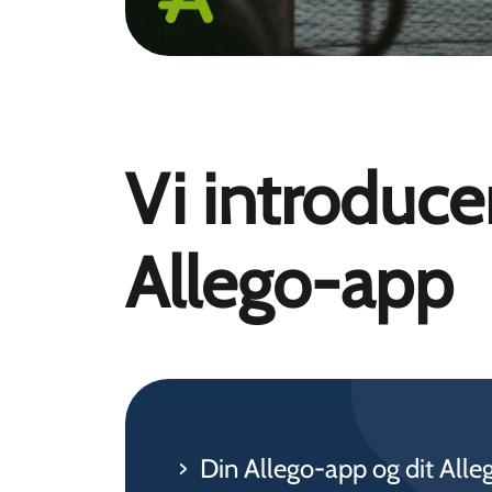
Vi introduce
Allego-app
Din Allego-app og dit Alleg