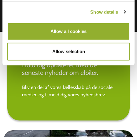
Show details
Allow all cookies
Allow selection
Hold dig opdateret med de
seneste nyheder om elbiler.
Bliv en del af vores fællesskab på de sociale
medier, og tilmeld dig vores nyhedsbrev.