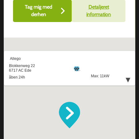
Tag mig med
Detaljeret
derhen
information