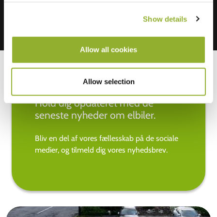
Show details
Allow all cookies
Allow selection
Hold dig opdateret med de
seneste nyheder om elbiler.
Bliv en del af vores fællesskab på de sociale
medier, og tilmeld dig vores nyhedsbrev.