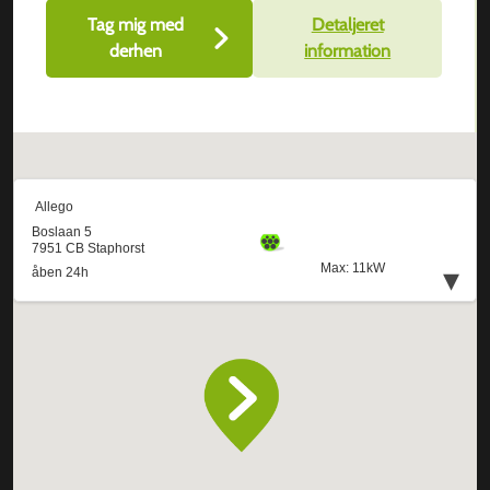
Tag mig med
Detaljeret
derhen
information