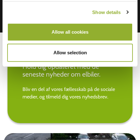
Show details
Allow all cookies
Allow selection
Hold dig opdateret med de
seneste nyheder om elbiler.
Bliv en del af vores fællesskab på de sociale
medier, og tilmeld dig vores nyhedsbrev.