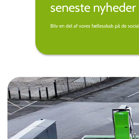
seneste nyheder 
Bliv en del af vores fællesskab på de soci