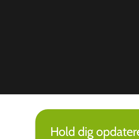
Hold dig opdate