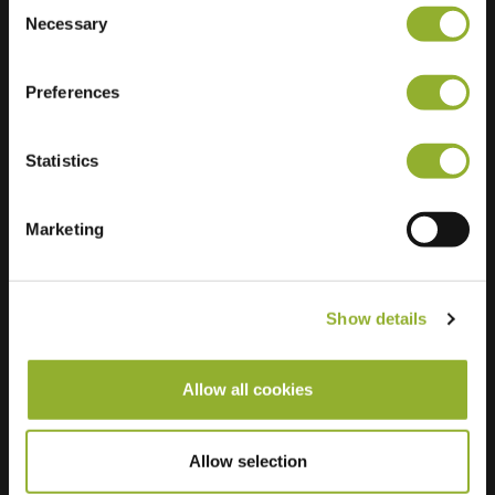
Consent
Necessary
Selection
Preferences
Statistics
Marketing
Show details
Allow all cookies
Ekstra information
Allow selection
Vi accepterer: American Express,