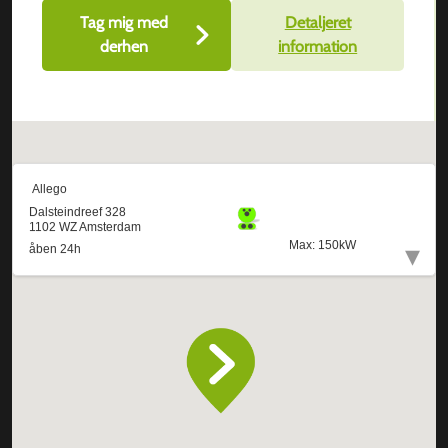
Tag mig med
Detaljeret
derhen
information