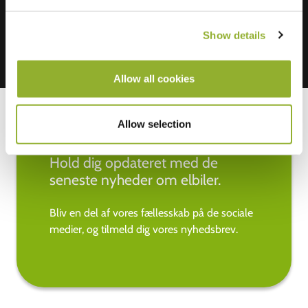
Show details
Allow all cookies
Allow selection
Hold dig opdateret med de
seneste nyheder om elbiler.
Bliv en del af vores fællesskab på de sociale
medier, og tilmeld dig vores nyhedsbrev.