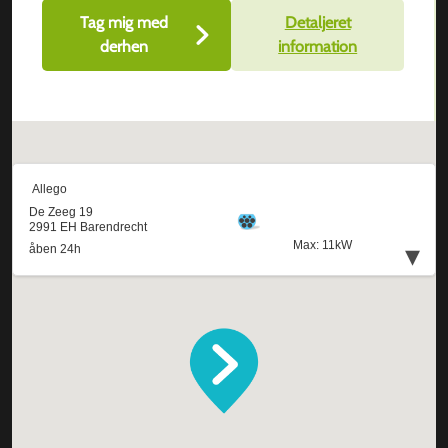
Tag mig med
Detaljeret
derhen
information