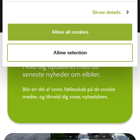
Show details
Allow all cookies
Allow selection
Hold dig opdateret med de
seneste nyheder om elbiler.
Bliv en del af vores fællesskab på de sociale
medier, og tilmeld dig vores nyhedsbrev.