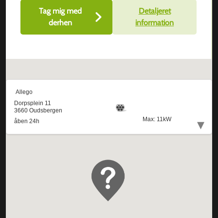
Tag mig med
Detaljeret
derhen
information