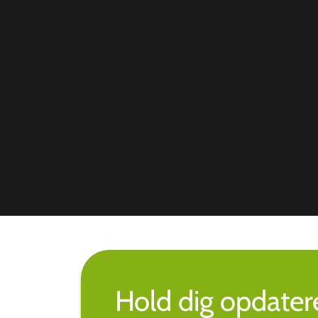
Hold dig opdate