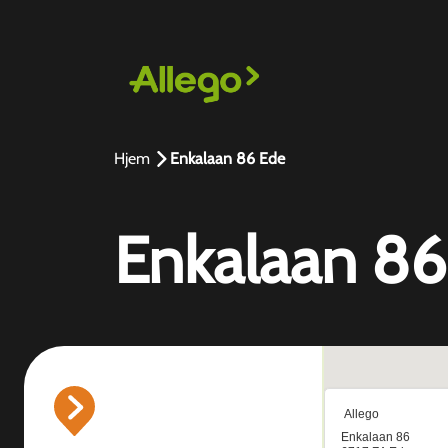
Hjem
Enkalaan 86 Ede
Enkalaan 86