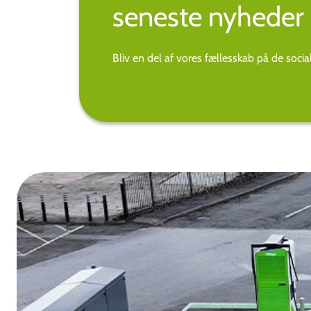
seneste nyheder 
Bliv en del af vores fællesskab på de soci