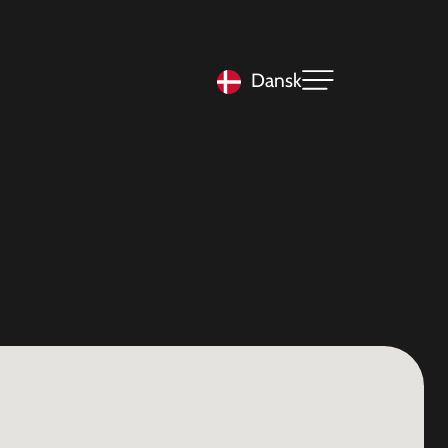
Dansk