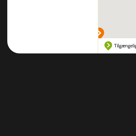
Tilgængeli