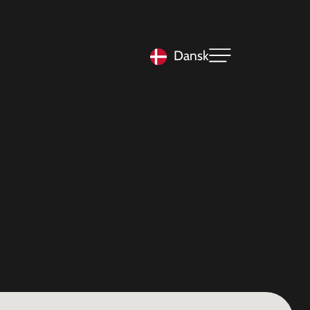
Dansk