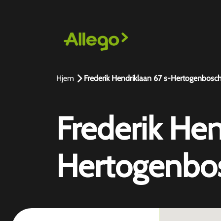
Hjem
Frederik Hendriklaan 67 s-Hertogenbosc
Frederik Hen
Hertogenbo