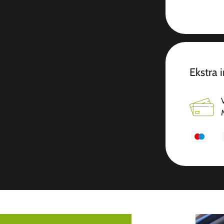
Ekstra 