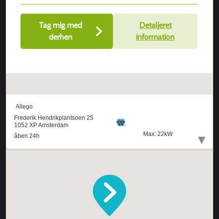
Tag mig med
Detaljeret
derhen
information