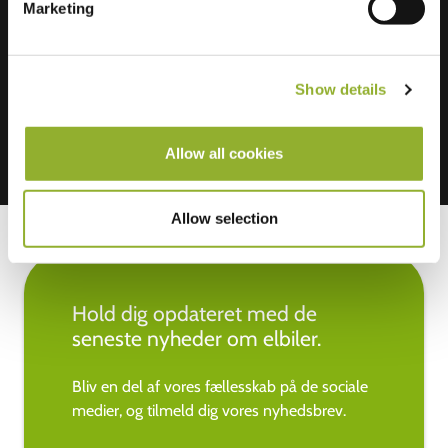
Marketing
Vi accepterer: American Express,
Mastercard, VISA, Chargecard,
Show details
Allow all cookies
Allow selection
Hold dig opdateret med de
seneste nyheder om elbiler.
Bliv en del af vores fællesskab på de sociale
medier, og tilmeld dig vores nyhedsbrev.