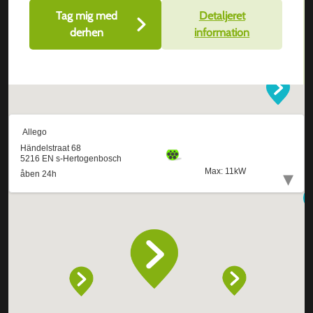
Tag mig med
Detaljeret
derhen
information