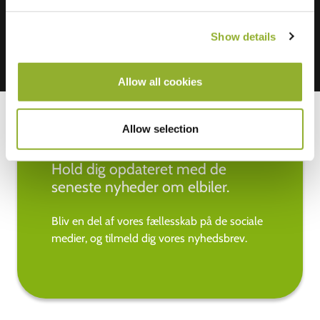
Show details
Allow all cookies
Allow selection
Hold dig opdateret med de
seneste nyheder om elbiler.
Bliv en del af vores fællesskab på de sociale
medier, og tilmeld dig vores nyhedsbrev.