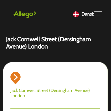
Dansk
Jack Cornwell Street (Dersingham
Avenue) London
Jack Cornwell Street (Dersingham Avenue)
London