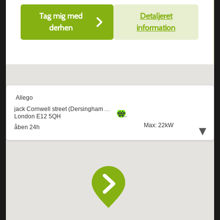
Tag mig med
Detaljeret
derhen
information