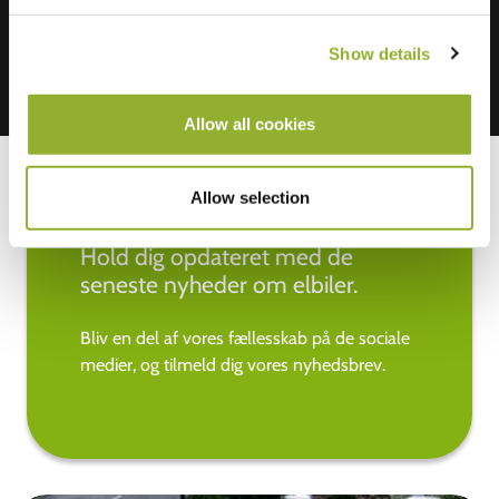
Show details
Allow all cookies
Allow selection
Hold dig opdateret med de
seneste nyheder om elbiler.
Bliv en del af vores fællesskab på de sociale
medier, og tilmeld dig vores nyhedsbrev.