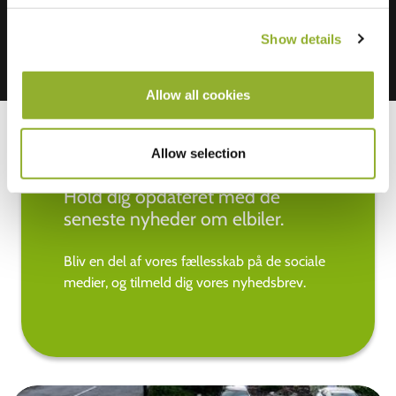
Show details
Allow all cookies
Allow selection
Hold dig opdateret med de
seneste nyheder om elbiler.
Bliv en del af vores fællesskab på de sociale
medier, og tilmeld dig vores nyhedsbrev.