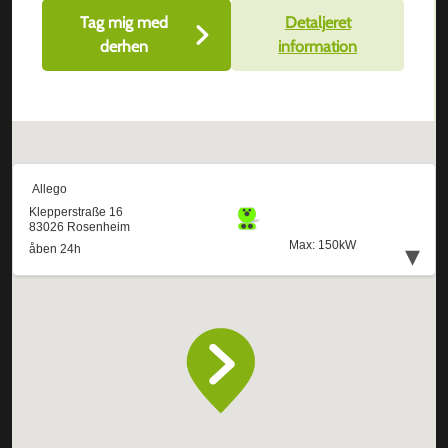
Tag mig med
Detaljeret
derhen
information